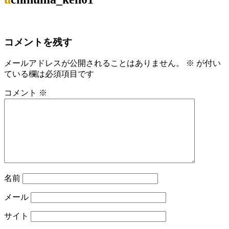
コメントを残す
メールアドレスが公開されることはありません。
※
が付い
ている欄は必須項目です
コメント
※
名前
メール
サイト